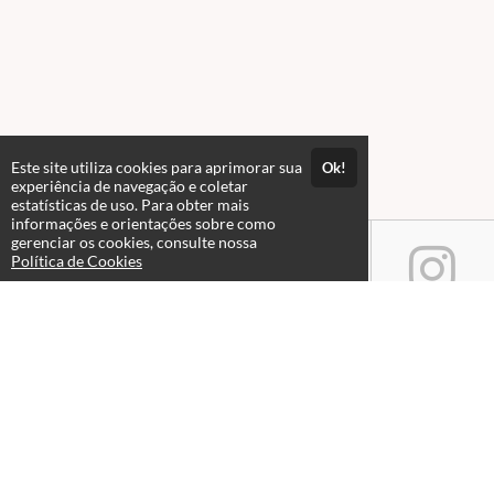
Este site utiliza cookies para aprimorar sua
Ok!
experiência de navegação e coletar
estatísticas de uso. Para obter mais
informações e orientações sobre como
gerenciar os cookies, consulte nossa
Política de Cookies
Atendimento