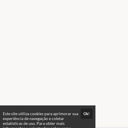
Este site utiliza cookies para aprimorar sua
Ok!
experiência de navegação e coletar
estatísticas de uso. Para obter mais