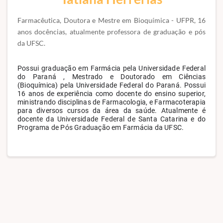
Farmacêutica, Doutora e Mestre em Bioquímica - UFPR, 16
anos docências, atualmente professora de graduação e pós
da UFSC.
Possui graduação em Farmácia pela Universidade Federal 
do Paraná , Mestrado e Doutorado em Ciências 
(Bioquímica) pela Universidade Federal do Paraná. Possui 
16 anos de experiência como docente do ensino superior, 
ministrando disciplinas de Farmacologia, e Farmacoterapia 
para diversos cursos da área da saúde. Atualmente é 
docente da Universidade Federal de Santa Catarina e do 
Programa de Pós Graduação em Farmácia da UFSC. 