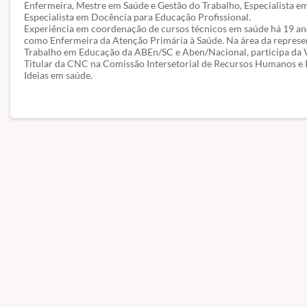
Enfermeira, Mestre em Saúde e Gestão do Trabalho, Especialista em
Especialista em Docência para Educação Profissional.
Experiência em coordenação de cursos técnicos em saúde há 19 ano
como Enfermeira da Atenção Primária à Saúde. Na área da represe
Trabalho em Educação da ABEn/SC e Aben/Nacional, participa da 
Titular da CNC na Comissão Intersetorial de Recursos Humanos e 
Ideias em saúde.