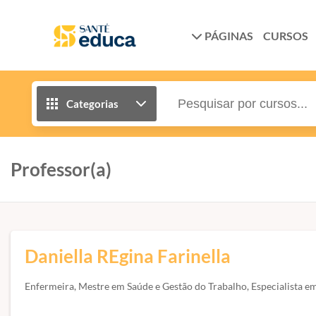
PÁGINAS
CURSOS
Categorias
Professor(a)
Daniella REgina Farinella
Enfermeira, Mestre em Saúde e Gestão do Trabalho, Especialista em