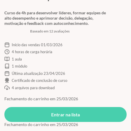
Curso de 4h para desenvolver líderes, formar equipes de
alto desempenho e aprimorar decisão, delegação,
motivação e feedback com autoconhecimento.
Baseado em 12 avaliações
Início das vendas 01/03/2026
4 horas de carga horária
1 aula
1 módulo
Última atualização 23/04/2026
Certificado de conclusão de curso
4 arquivos para download
Fechamento do carrinho em 25/03/2026
Entrar na lista
Fechamento do carrinho em 25/03/2026