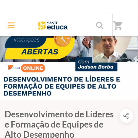
shopping_cart
Desenvolvimento de Líderes
e Formação de Equipes de
Alto Desempenho